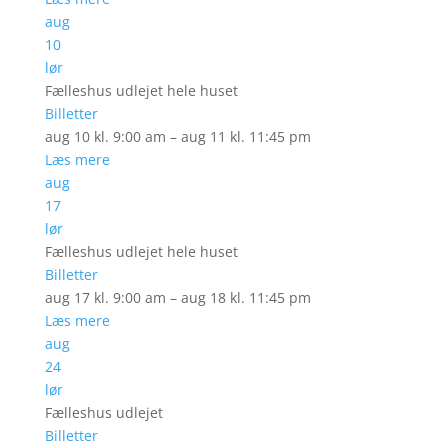
aug
10
lør
Fælleshus udlejet hele huset
Billetter
aug 10 kl. 9:00 am – aug 11 kl. 11:45 pm
Læs mere
aug
17
lør
Fælleshus udlejet hele huset
Billetter
aug 17 kl. 9:00 am – aug 18 kl. 11:45 pm
Læs mere
aug
24
lør
Fælleshus udlejet
Billetter