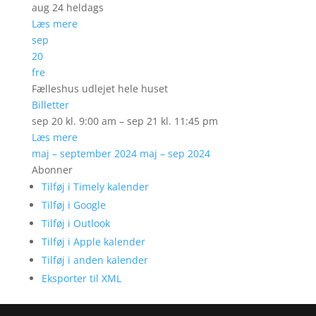
aug 24
heldags
Læs mere
sep
20
fre
Fælleshus udlejet hele huset
Billetter
sep 20 kl. 9:00 am – sep 21 kl. 11:45 pm
Læs mere
maj – september 2024
maj – sep 2024
Abonner
Tilføj i Timely kalender
Tilføj i Google
Tilføj i Outlook
Tilføj i Apple kalender
Tilføj i anden kalender
Eksporter til XML