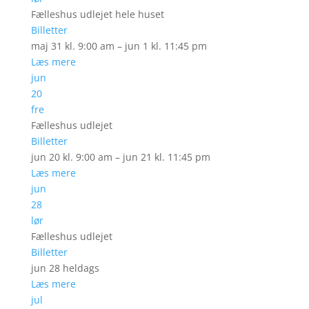
Fælleshus udlejet hele huset
Billetter
maj 31 kl. 9:00 am – jun 1 kl. 11:45 pm
Læs mere
jun
20
fre
Fælleshus udlejet
Billetter
jun 20 kl. 9:00 am – jun 21 kl. 11:45 pm
Læs mere
jun
28
lør
Fælleshus udlejet
Billetter
jun 28
heldags
Læs mere
jul