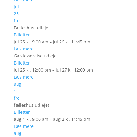
jul
25
fre
Fælleshus udlejet
Billetter
jul 25 kl. 9:00 am – jul 26 kl. 11:45 pm
Læs mere
Gæsteværelse udlejet
Billetter
jul 25 kl. 12:00 pm – jul 27 kl. 12:00 pm
Læs mere
aug
1
fre
fælleshus udlejet
Billetter
aug 1 kl. 9:00 am – aug 2 kl. 11:45 pm
Læs mere
aug