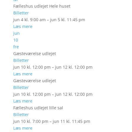
Fælleshus udlejet Hele huset
Billetter
jun 4 kl. 9:00 am – jun 5 kl. 11:45 pm
Læs mere
jun
10
fre
Gæsteværelse udlejet
Billetter
jun 10 kl. 12:00 pm – jun 12 kl. 12:00 pm
Læs mere
Gæsteværelse udlejet
Billetter
jun 10 kl. 12:00 pm – jun 12 kl. 12:00 pm
Læs mere
Fælleshus udlejet lille sal
Billetter
jun 10 kl. 7:00 pm – jun 11 kl. 11:45 pm
Læs mere