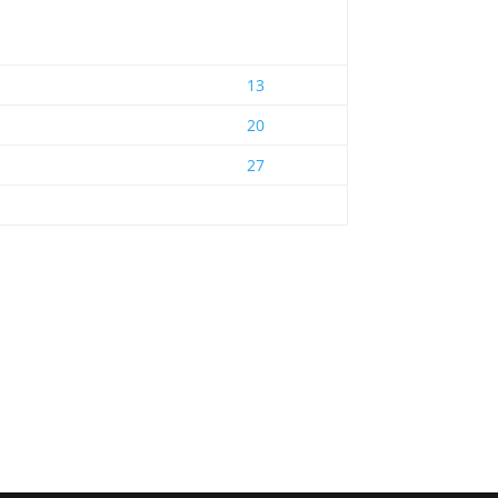
13
20
27