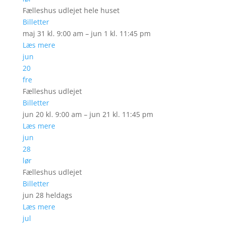
Fælleshus udlejet hele huset
Billetter
maj 31 kl. 9:00 am – jun 1 kl. 11:45 pm
Læs mere
jun
20
fre
Fælleshus udlejet
Billetter
jun 20 kl. 9:00 am – jun 21 kl. 11:45 pm
Læs mere
jun
28
lør
Fælleshus udlejet
Billetter
jun 28
heldags
Læs mere
jul