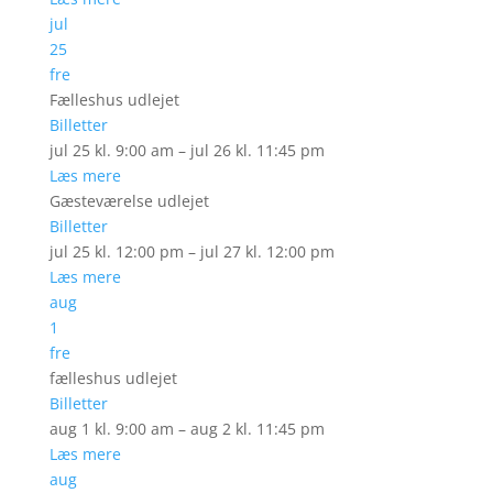
jul
25
fre
Fælleshus udlejet
Billetter
jul 25 kl. 9:00 am – jul 26 kl. 11:45 pm
Læs mere
Gæsteværelse udlejet
Billetter
jul 25 kl. 12:00 pm – jul 27 kl. 12:00 pm
Læs mere
aug
1
fre
fælleshus udlejet
Billetter
aug 1 kl. 9:00 am – aug 2 kl. 11:45 pm
Læs mere
aug