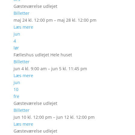
Gæsteværelse udlejet
Billetter
maj 24 kl. 12:00 pm – maj 28 kl. 12:00 pm
Læs mere
jun
4
lør
Fælleshus udlejet Hele huset
Billetter
jun 4 kl. 9:00 am – jun 5 kl. 11:45 pm
Læs mere
jun
10
fre
Gæsteværelse udlejet
Billetter
jun 10 kl. 12:00 pm – jun 12 kl. 12:00 pm
Læs mere
Gæsteværelse udlejet