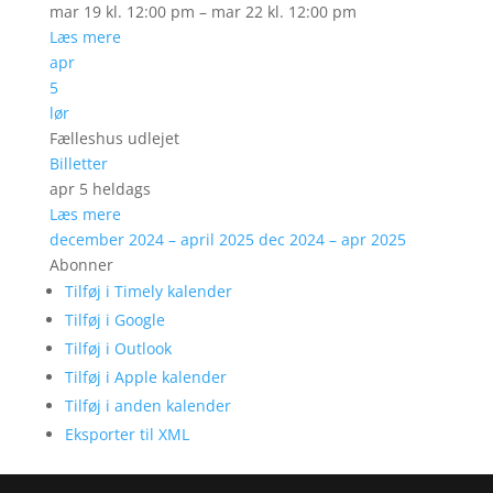
mar 19 kl. 12:00 pm – mar 22 kl. 12:00 pm
Læs mere
apr
5
lør
Fælleshus udlejet
Billetter
apr 5
heldags
Læs mere
december 2024 – april 2025
dec 2024 – apr 2025
Abonner
Tilføj i Timely kalender
Tilføj i Google
Tilføj i Outlook
Tilføj i Apple kalender
Tilføj i anden kalender
Eksporter til XML