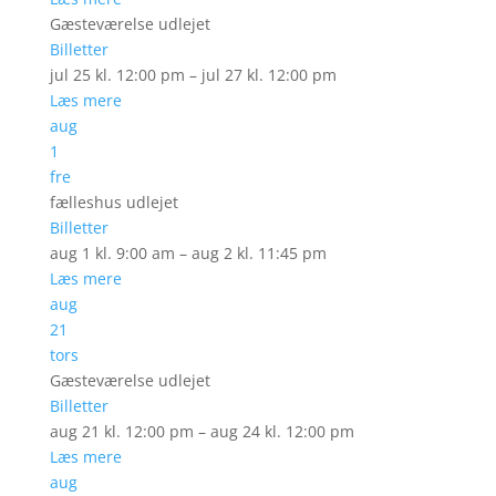
Gæsteværelse udlejet
Billetter
jul 25 kl. 12:00 pm – jul 27 kl. 12:00 pm
Læs mere
aug
1
fre
fælleshus udlejet
Billetter
aug 1 kl. 9:00 am – aug 2 kl. 11:45 pm
Læs mere
aug
21
tors
Gæsteværelse udlejet
Billetter
aug 21 kl. 12:00 pm – aug 24 kl. 12:00 pm
Læs mere
aug