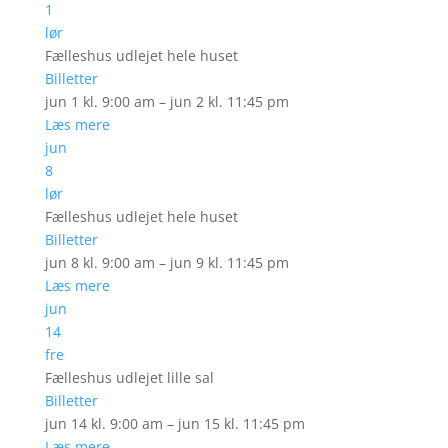
1
lør
Fælleshus udlejet hele huset
Billetter
jun 1 kl. 9:00 am – jun 2 kl. 11:45 pm
Læs mere
jun
8
lør
Fælleshus udlejet hele huset
Billetter
jun 8 kl. 9:00 am – jun 9 kl. 11:45 pm
Læs mere
jun
14
fre
Fælleshus udlejet lille sal
Billetter
jun 14 kl. 9:00 am – jun 15 kl. 11:45 pm
Læs mere