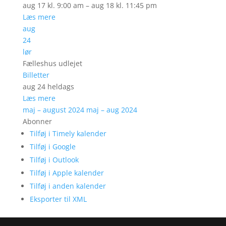
aug 17 kl. 9:00 am – aug 18 kl. 11:45 pm
Læs mere
aug
24
lør
Fælleshus udlejet
Billetter
aug 24
heldags
Læs mere
maj – august 2024
maj – aug 2024
Abonner
Tilføj i Timely kalender
Tilføj i Google
Tilføj i Outlook
Tilføj i Apple kalender
Tilføj i anden kalender
Eksporter til XML