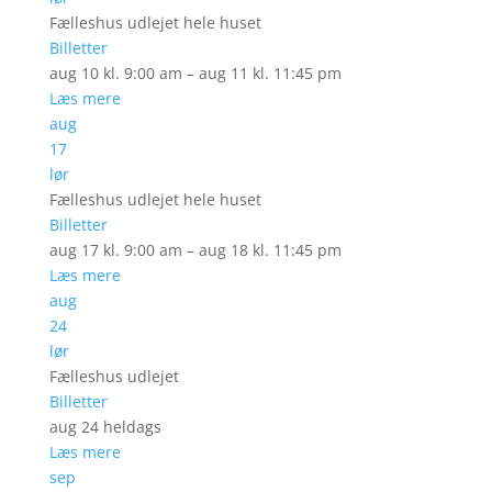
Fælleshus udlejet hele huset
Billetter
aug 10 kl. 9:00 am – aug 11 kl. 11:45 pm
Læs mere
aug
17
lør
Fælleshus udlejet hele huset
Billetter
aug 17 kl. 9:00 am – aug 18 kl. 11:45 pm
Læs mere
aug
24
lør
Fælleshus udlejet
Billetter
aug 24
heldags
Læs mere
sep