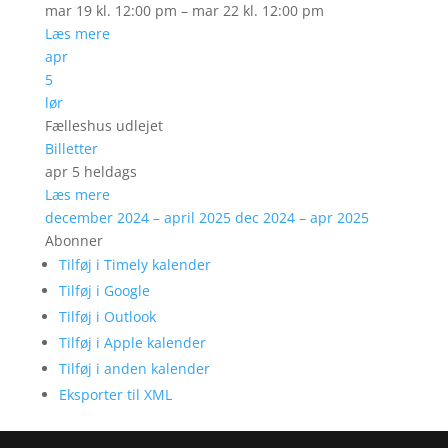
mar 19 kl. 12:00 pm – mar 22 kl. 12:00 pm
Læs mere
apr
5
lør
Fælleshus udlejet
Billetter
apr 5
heldags
Læs mere
december 2024 – april 2025
dec 2024 – apr 2025
Abonner
Tilføj i Timely kalender
Tilføj i Google
Tilføj i Outlook
Tilføj i Apple kalender
Tilføj i anden kalender
Eksporter til XML