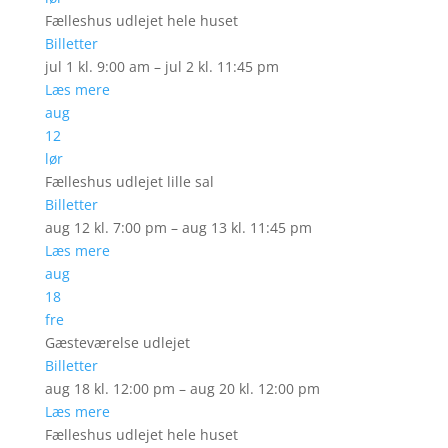
Fælleshus udlejet hele huset
Billetter
jul 1 kl. 9:00 am – jul 2 kl. 11:45 pm
Læs mere
aug
12
lør
Fælleshus udlejet lille sal
Billetter
aug 12 kl. 7:00 pm – aug 13 kl. 11:45 pm
Læs mere
aug
18
fre
Gæsteværelse udlejet
Billetter
aug 18 kl. 12:00 pm – aug 20 kl. 12:00 pm
Læs mere
Fælleshus udlejet hele huset