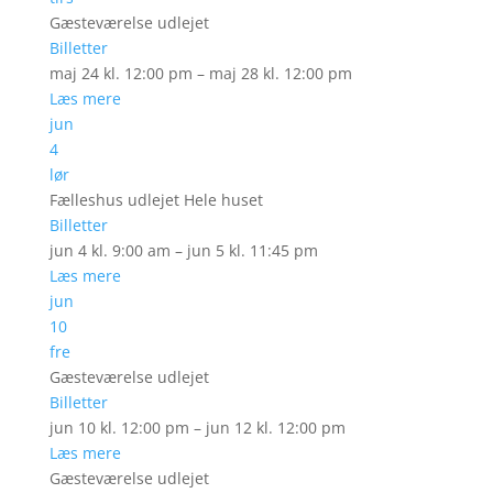
Gæsteværelse udlejet
Billetter
maj 24 kl. 12:00 pm – maj 28 kl. 12:00 pm
Læs mere
jun
4
lør
Fælleshus udlejet Hele huset
Billetter
jun 4 kl. 9:00 am – jun 5 kl. 11:45 pm
Læs mere
jun
10
fre
Gæsteværelse udlejet
Billetter
jun 10 kl. 12:00 pm – jun 12 kl. 12:00 pm
Læs mere
Gæsteværelse udlejet