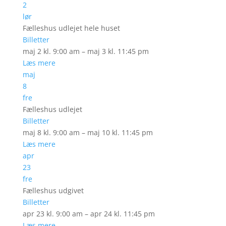
2
lør
Fælleshus udlejet hele huset
Billetter
maj 2 kl. 9:00 am – maj 3 kl. 11:45 pm
Læs mere
maj
8
fre
Fælleshus udlejet
Billetter
maj 8 kl. 9:00 am – maj 10 kl. 11:45 pm
Læs mere
apr
23
fre
Fælleshus udgivet
Billetter
apr 23 kl. 9:00 am – apr 24 kl. 11:45 pm
Læs mere