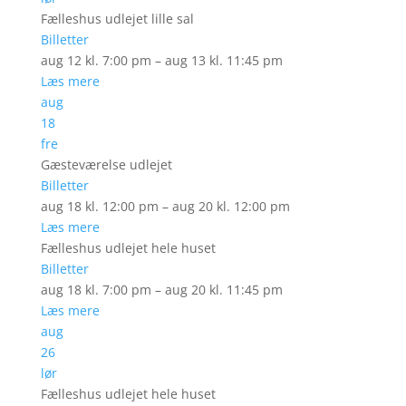
Fælleshus udlejet lille sal
Billetter
aug 12 kl. 7:00 pm – aug 13 kl. 11:45 pm
Læs mere
aug
18
fre
Gæsteværelse udlejet
Billetter
aug 18 kl. 12:00 pm – aug 20 kl. 12:00 pm
Læs mere
Fælleshus udlejet hele huset
Billetter
aug 18 kl. 7:00 pm – aug 20 kl. 11:45 pm
Læs mere
aug
26
lør
Fælleshus udlejet hele huset