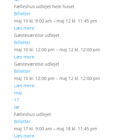
Fælleshus udlejet hele huset
Billetter
maj 10 kl. 9:00 am – maj 12 kl. 11:45 pm
Læs mere
Gæsteværelse udlejet
Billetter
maj 10 kl. 12:00 pm – maj 12 kl. 12:00 pm
Læs mere
Gæsteværelse udlejet
Billetter
maj 10 kl. 12:00 pm – maj 12 kl. 12:00 pm
Læs mere
maj
17
lør
Fælleshus udlejet
Billetter
maj 17 kl. 9:00 am – maj 18 kl. 11:45 pm
Læs mere