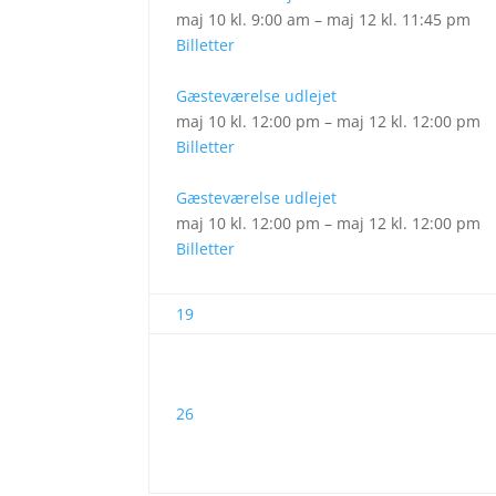
maj 10 kl. 9:00 am – maj 12 kl. 11:45 pm
Billetter
Gæsteværelse udlejet
maj 10 kl. 12:00 pm – maj 12 kl. 12:00 pm
Billetter
Gæsteværelse udlejet
maj 10 kl. 12:00 pm – maj 12 kl. 12:00 pm
Billetter
19
26