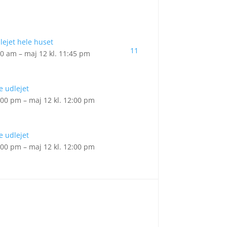
lejet hele huset
11
00 am – maj 12 kl. 11:45 pm
 udlejet
:00 pm – maj 12 kl. 12:00 pm
 udlejet
:00 pm – maj 12 kl. 12:00 pm