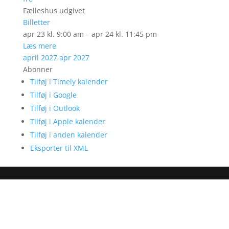
Fælleshus udgivet
Billetter
apr 23 kl. 9:00 am – apr 24 kl. 11:45 pm
Læs mere
april 2027
apr 2027
Abonner
Tilføj i Timely kalender
Tilføj i Google
Tilføj i Outlook
Tilføj i Apple kalender
Tilføj i anden kalender
Eksporter til XML